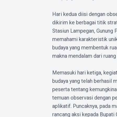
Hari kedua diisi dengan obse
dikirim ke berbagai titik st
Stasiun Lampegan, Gunung Pa
memahami karakteristik unik 
budaya yang membentuk ruang
makna mendalam dari ruang 
Memasuki hari ketiga, kegiat
budaya yang telah berhasil 
peserta tentang kemungkinan
temuan observasi dengan pe
aplikatif. Puncaknya, pada 
rancang aksi kepada Bupati 