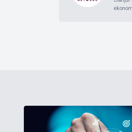
ekonomi