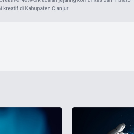
 kreatif di Kabupaten Cianjur