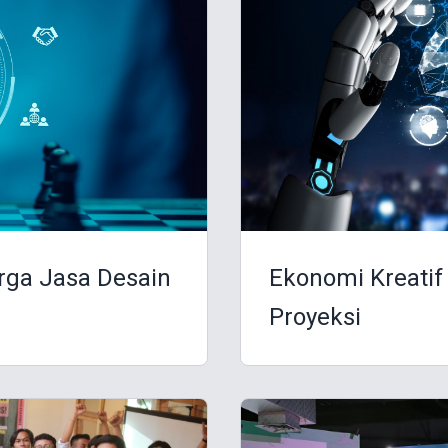
rga Jasa Desain
Ekonomi Kreatif
Proyeksi